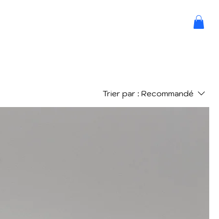
Trier par :
Recommandé