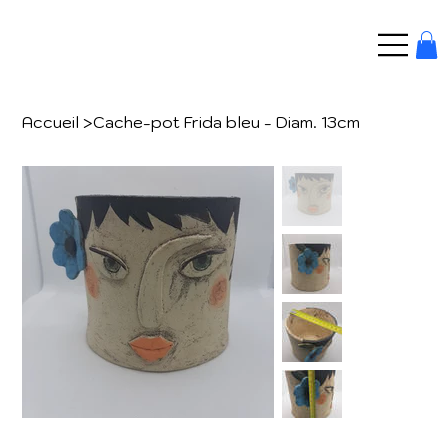
Accueil
>
Cache-pot Frida bleu - Diam. 13cm