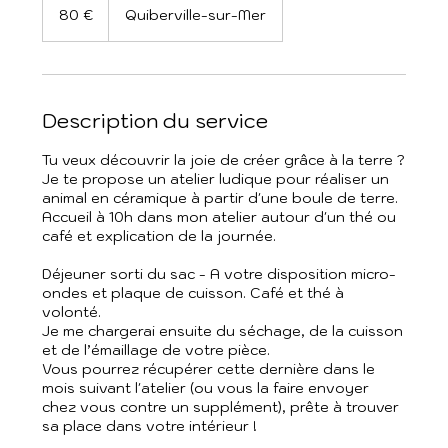
euros
80 €
Quiberville-sur-Mer
Description du service
Tu veux découvrir la joie de créer grâce à la terre ?
Je te propose un atelier ludique pour réaliser un
animal en céramique à partir d'une boule de terre.
Accueil à 10h dans mon atelier autour d'un thé ou
café et explication de la journée.
Déjeuner sorti du sac - A votre disposition micro-
ondes et plaque de cuisson. Café et thé à
volonté.
Je me chargerai ensuite du séchage, de la cuisson
et de l’émaillage de votre pièce.
Vous pourrez récupérer cette dernière dans le
mois suivant l'atelier (ou vous la faire envoyer
chez vous contre un supplément), prête à trouver
sa place dans votre intérieur !