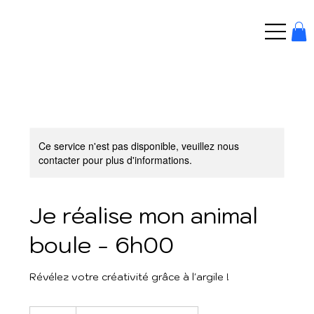
Ce service n'est pas disponible, veuillez nous
contacter pour plus d'informations.
Je réalise mon animal
boule - 6h00
Révélez votre créativité grâce à l'argile !
80